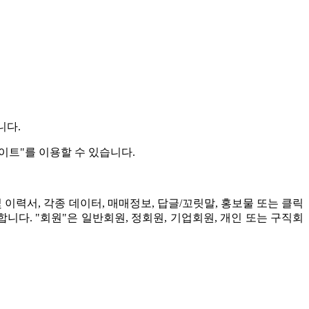
니다.
사이트"를 이용할 수 있습니다.
및 이력서, 각종 데이터, 매매정보, 답글/꼬릿말, 홍보물 또는 클릭
기합니다. "회원"은 일반회원, 정회원, 기업회원, 개인 또는 구직회