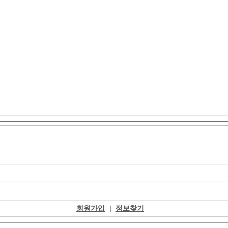
회원가입
|
정보찾기