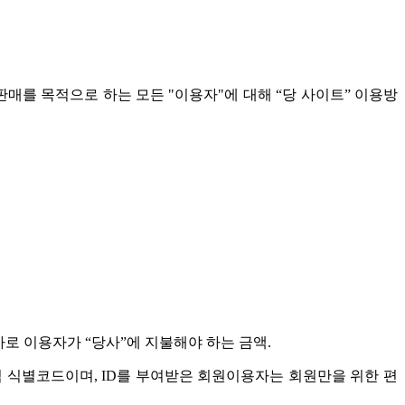
 판매를 목적으로 하는 모든 "이용자"에 대해 “당 사이트” 이용방
가로 이용자가 “당사”에 지불해야 하는 금액.
식 식별코드이며, ID를 부여받은 회원이용자는 회원만을 위한 편