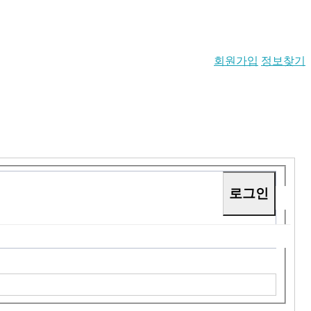
회원가입
정보찾기