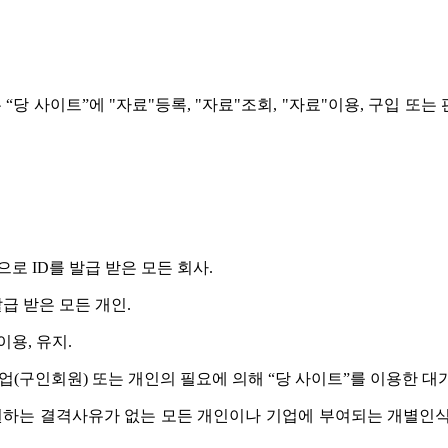
 사이트”에 "자료"등록, "자료"조회, "자료"이용, 구입 또는
으로 ID를 발급 받은 모든 회사.
발급 받은 모든 개인.
이용, 유지.
 기업(구인회원) 또는 개인의 필요에 의해 “당 사이트”를 이용한 대
기를 원하는 결격사유가 없는 모든 개인이나 기업에 부여되는 개별인