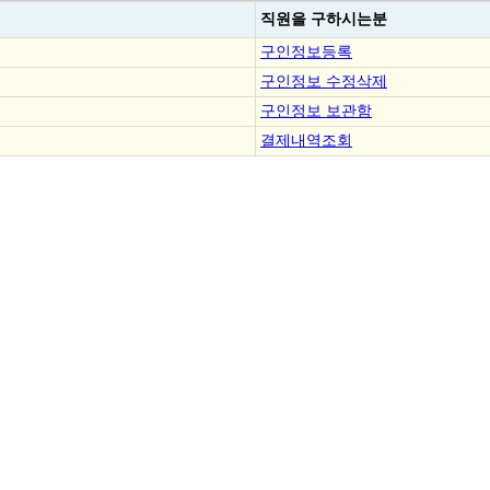
직원을
구하시는분
구인정보등록
구인정보 수정삭제
구인정보 보관함
결제내역조회