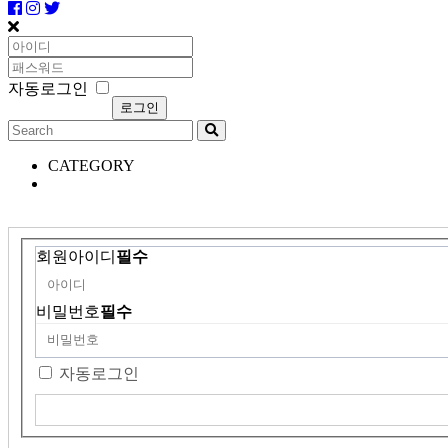
자동로그인
CATEGORY
회원아이디
필수
비밀번호
필수
자동로그인