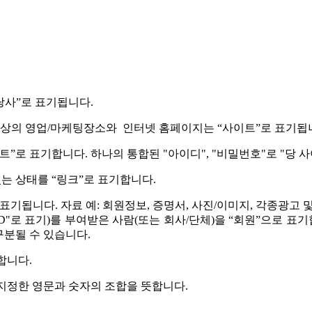
당사”로 표기됩니다.
능한 가상의 영업/마케팅장소와 인터넷 홈페이지는 “사이트”로 표기됩
트”로 표기합니다. 하나의 통합된 "아이디", "비밀번호"로 "당 
는 상태를 “링크”로 표기합니다.
 표기됩니다. 자료 예: 회원정보, 증명서, 사진/이미지, 각종광고 
"ID"로 표기)를 부여받은 사람(또는 회사/단체)을 “회원”으로 표
구분될 수 있습니다.
합니다.
가 지정한 영문과 숫자의 조합을 뜻합니다.