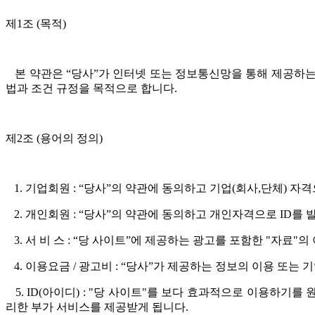
제1조 (목적)
본 약관은 “당사”가 인터넷 또는 정보통신망을 통해 제공하는 “당
법과 조건 규정을 목적으로 합니다.
제2조 (용어의 정의)
1. 기업회원 : “당사”의 약관에 동의하고 기업(회사,단체) 자격
2. 개인회원 : “당사”의 약관에 동의하고 개인자격으로 ID를 
3. 서 비 스 : “당 사이트”에 제공하는 광고를 포함한 "자료"의 
4. 이용요금 / 광고비 : “당사”가 제공하는 정보의 이용 또는
5. ID(아이디) : "당 사이트"를 보다 효과적으로 이용하
리한 부가 서비스를 제공받게 됩니다.