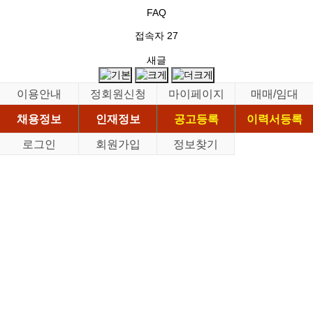
FAQ
접속자
27
새글
이용안내
정회원신청
마이페이지
매매/임대
채용정보
인재정보
공고등록
이력서등록
로그인
회원가입
정보찾기