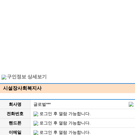
구인정보 상세보기
시설장사회복지사
회사명
글로벌***
전화번호
로그인 후 열람 가능합니다.
핸드폰
로그인 후 열람 가능합니다.
이메일
로그인 후 열람 가능합니다.