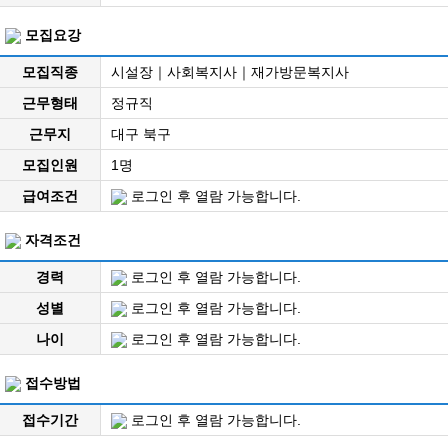
모집요강
모집직종
시설장｜사회복지사｜재가방문복지사
근무형태
정규직
근무지
대구 북구
모집인원
1명
급여조건
로그인 후 열람 가능합니다.
자격조건
경력
로그인 후 열람 가능합니다.
성별
로그인 후 열람 가능합니다.
나이
로그인 후 열람 가능합니다.
접수방법
접수기간
로그인 후 열람 가능합니다.