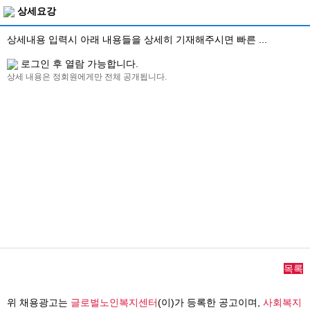
상세요강
상세내용 입력시 아래 내용들을 상세히 기재해주시면 빠른 ...
로그인 후 열람 가능합니다.
상세 내용은 정회원에게만 전체 공개됩니다.
목록
위 채용광고는
글로벌노인복지센터
(이)가 등록한 공고이며,
사회복지