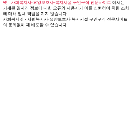
넷 - 사회복지사·요양보호사·복지시설 구인구직 전문사이트
에서는
기재된 일자리 정보에 대한 오류와 사용자가 이를 신뢰하여 취한 조치
에 대해 일체 책임을 지지 않습니다.
사회복지넷 - 사회복지사·요양보호사·복지시설 구인구직 전문사이트
의 동의없이 재 배포할 수 없습니다.