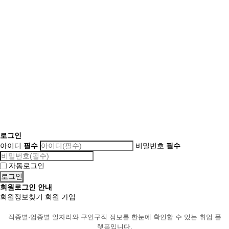
로그인
아이디
필수
비밀번호
필수
자동로그인
회원로그인 안내
회원정보찾기
회원 가입
직종별·업종별 일자리와 구인구직 정보를 한눈에 확인할 수 있는 취업 플
랫폼입니다.