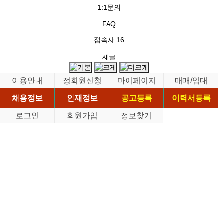
1:1문의
FAQ
접속자
16
새글
이용안내
정회원신청
마이페이지
매매/임대
채용정보
인재정보
공고등록
이력서등록
로그인
회원가입
정보찾기