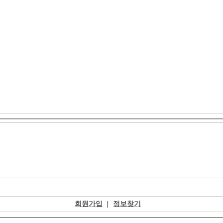
회원가입
|
정보찾기