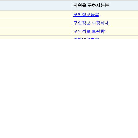
직원을
구하시는분
구인정보등록
구인정보 수정삭제
구인정보 보관함
결제내역조회