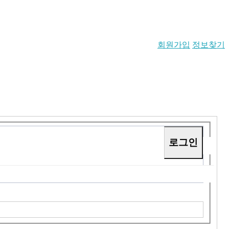
회원가입
정보찾기