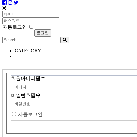
자동로그인
CATEGORY
회원아이디
필수
비밀번호
필수
자동로그인